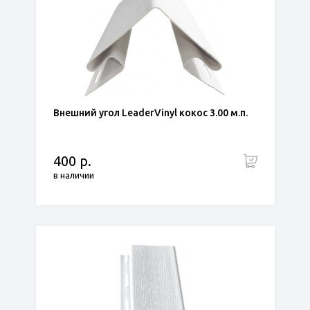
Внешний угол LeaderVinyl кокос 3.00 м.п.
400 р.
в наличии