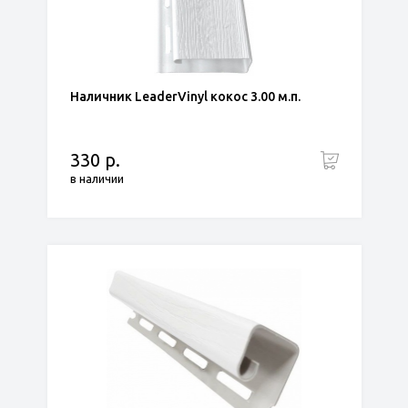
Наличник LeaderVinyl кокос 3.00 м.п.
330 р.
в наличии