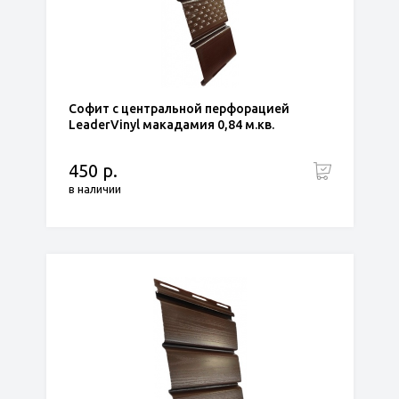
Софит с центральной перфорацией
LeaderVinyl макадамия 0,84 м.кв.
450 р.
в наличии