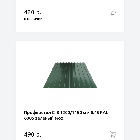
420 р.
в наличии
Профнастил С-8 1200/1150 мм 0.45 RAL
6005 зеленый мох
490 р.