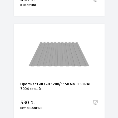
в наличии
Профнастил С-8 1200/1150 мм 0.50 RAL
7004 серый
530 р.
нет в наличии