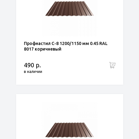
Профнастил С-8 1200/1150 мм 0.45 RAL
8017 коричневый
490 р.
в наличии