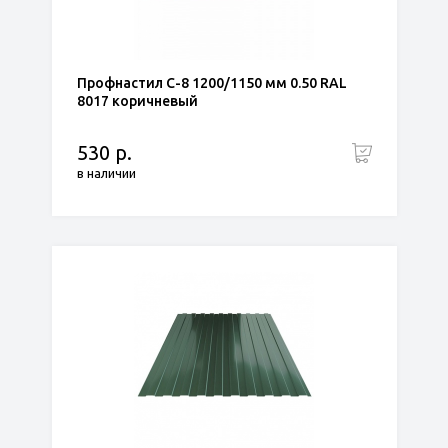
Профнастил С-8 1200/1150 мм 0.50 RAL
8017 коричневый
530 р.
в наличии