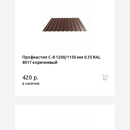
Профнастил С-8 1200/1150 мм 0.35 RAL
8017 коричневый
420 р.
в наличии