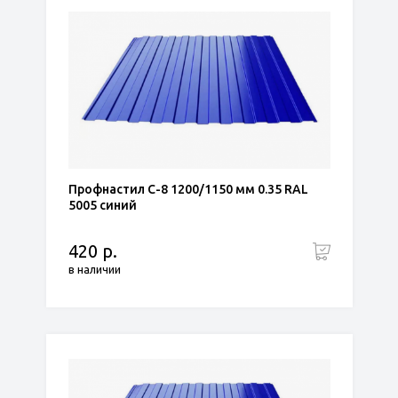
Профнастил С-8 1200/1150 мм 0.35 RAL
5005 синий
420 р.
в наличии