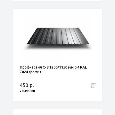
Профнастил С-8 1200/1150 мм 0.4 RAL
7024 графит
450 р.
в наличии