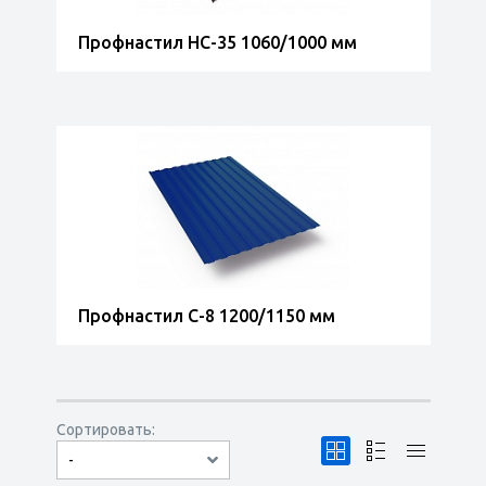
Профнастил НС-35 1060/1000 мм
Профнастил С-8 1200/1150 мм
Сортировать:
-