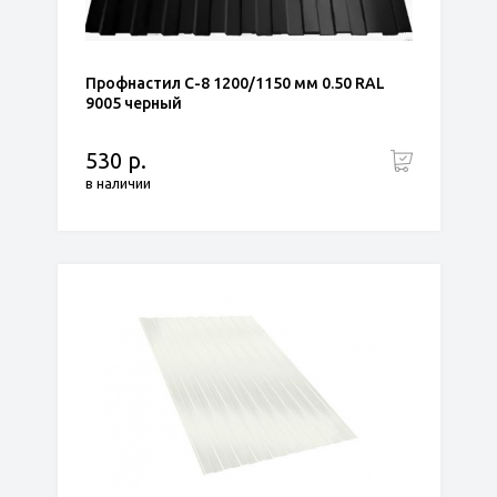
Профнастил С-8 1200/1150 мм 0.50 RAL
9005 черный
530 р.
в наличии