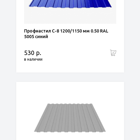
Профнастил С-8 1200/1150 мм 0.50 RAL
5005 синий
530 р.
в наличии