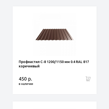
Профнастил С-8 1200/1150 мм 0.4 RAL 817
коричневый
450 р.
в наличии