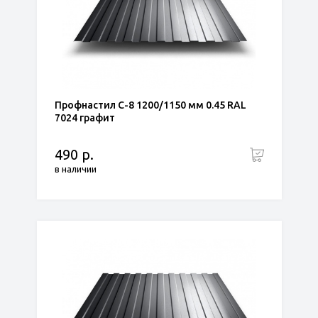
Профнастил С-8 1200/1150 мм 0.45 RAL
7024 графит
490 р.
в наличии