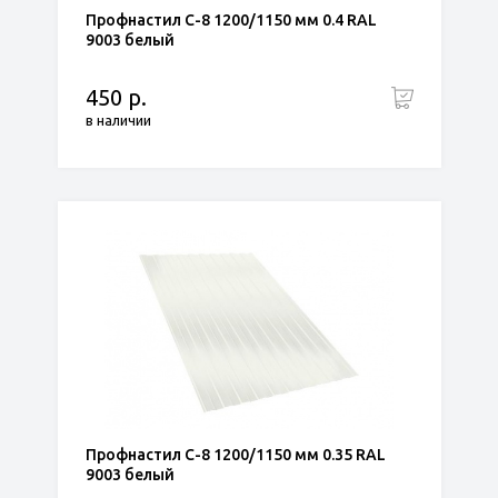
Профнастил С-8 1200/1150 мм 0.4 RAL
9003 белый
450 р.
в наличии
Профнастил С-8 1200/1150 мм 0.35 RAL
9003 белый