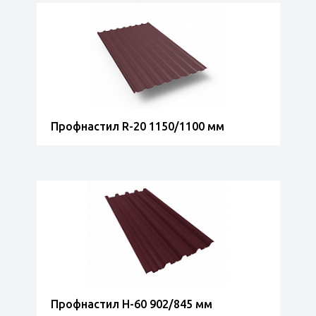
Профнастил R-20 1150/1100 мм
Профнастил Н-60 902/845 мм