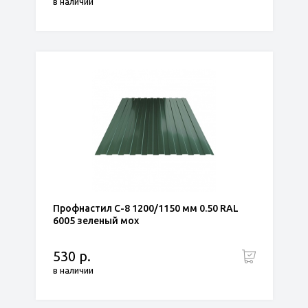
в наличии
Профнастил С-8 1200/1150 мм 0.50 RAL
6005 зеленый мох
530 р.
в наличии