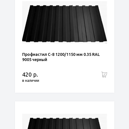
Профнастил С-8 1200/1150 мм 0.35 RAL
9005 черный
420 р.
в наличии