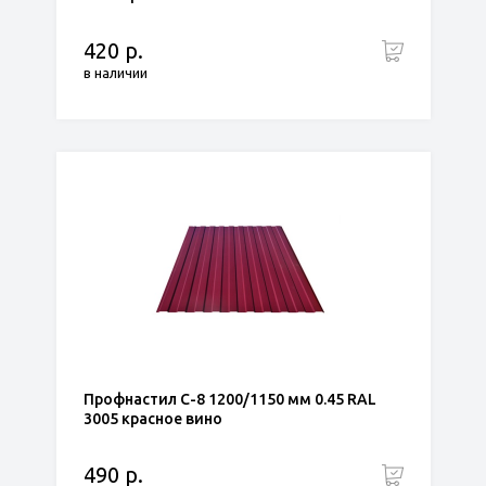
420 р.
в наличии
Профнастил С-8 1200/1150 мм 0.45 RAL
3005 красное вино
490 р.