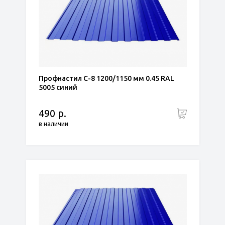
Профнастил С-8 1200/1150 мм 0.45 RAL
5005 синий
490 р.
в наличии