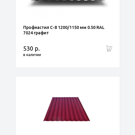
Профнастил С-8 1200/1150 мм 0.50 RAL
7024 графит
530 р.
в наличии