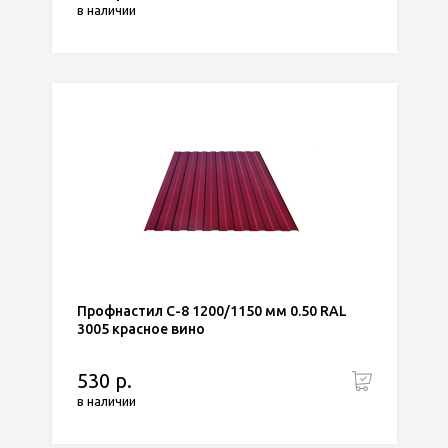
в наличии
Профнастил С-8 1200/1150 мм 0.50 RAL
3005 красное вино
530 р.
в наличии