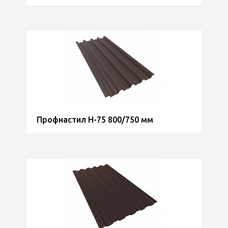
Профнастил Н-75 800/750 мм