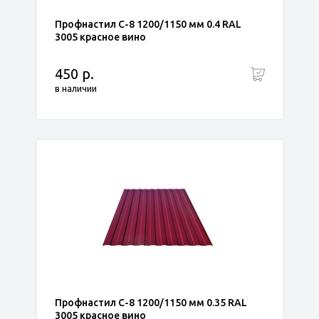
Профнастил С-8 1200/1150 мм 0.4 RAL
3005 красное вино
450 р.
в наличии
Профнастил С-8 1200/1150 мм 0.35 RAL
3005 красное вино