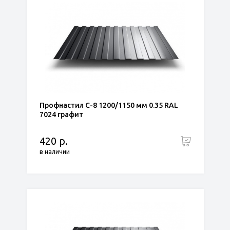
Профнастил С-8 1200/1150 мм 0.35 RAL
7024 графит
420 р.
в наличии