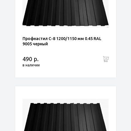
Профнастил С-8 1200/1150 мм 0.45 RAL
9005 черный
490 р.
в наличии