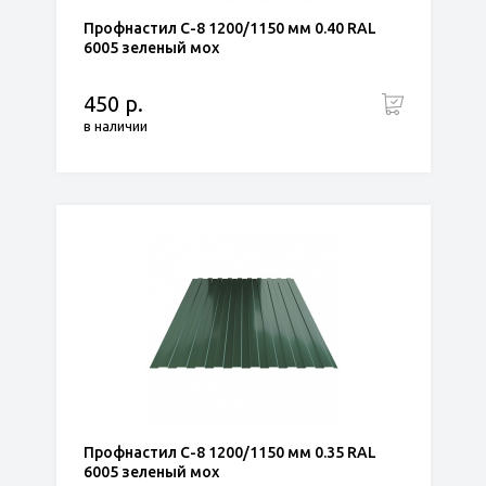
Профнастил С-8 1200/1150 мм 0.40 RAL
6005 зеленый мох
450 р.
в наличии
Профнастил С-8 1200/1150 мм 0.35 RAL
6005 зеленый мох