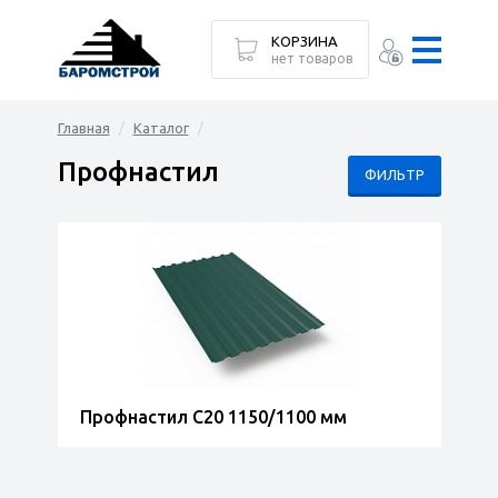
КОРЗИНА
нет товаров
Главная
Каталог
Профнастил
ФИЛЬТР
Профнастил C20 1150/1100 мм