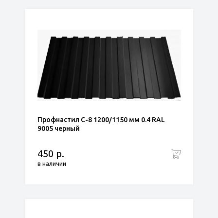
Профнастил С-8 1200/1150 мм 0.4 RAL
9005 черный
450 р.
в наличии