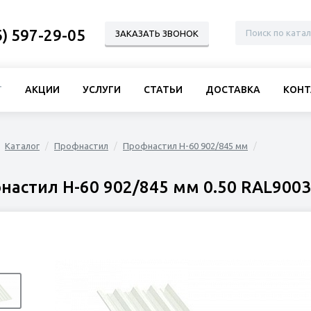
6) 597-29-05
ЗАКАЗАТЬ ЗВОНОК
Г
АКЦИИ
УСЛУГИ
СТАТЬИ
ДОСТАВКА
КОНТ
Каталог
Профнастил
Профнастил Н-60 902/845 мм
настил Н-60 902/845 мм 0.50 RAL9003