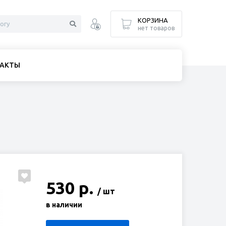
КОРЗИНА
нет товаров
АКТЫ
530 р.
/ шт
в наличии