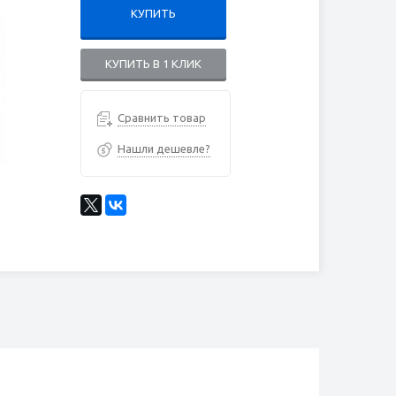
КУПИТЬ
КУПИТЬ В 1 КЛИК
Сравнить товар
Нашли дешевле?