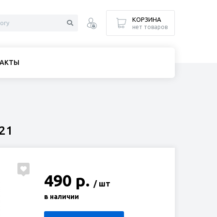
КОРЗИНА
нет товаров
АКТЫ
21
490 р.
/ шт
в наличии