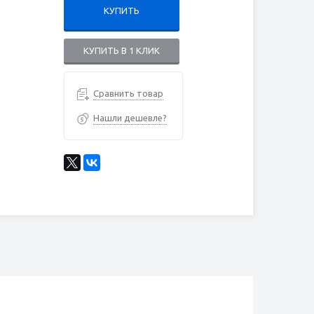
КУПИТЬ
КУПИТЬ В 1 КЛИК
Сравнить товар
Нашли дешевле?