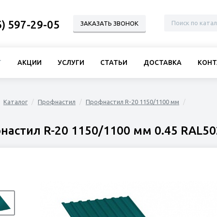
6) 597-29-05
ЗАКАЗАТЬ ЗВОНОК
Г
АКЦИИ
УСЛУГИ
СТАТЬИ
ДОСТАВКА
КОНТ
Каталог
Профнастил
Профнастил R-20 1150/1100 мм
настил R-20 1150/1100 мм 0.45 RAL50