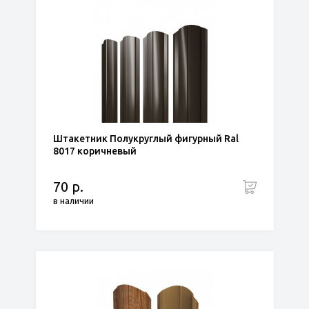
Штакетник Полукруглый фигурный Ral
8017 коричневый
70 р.
в наличии