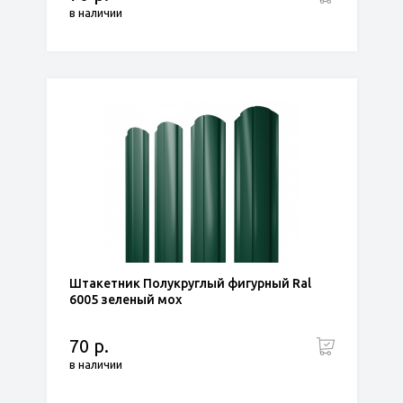
в наличии
Штакетник Полукруглый фигурный Ral
6005 зеленый мох
70 р.
в наличии