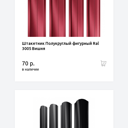
Штакетник Полукруглый фигурный Ral
3005 Вишня
70 р.
в наличии