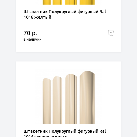
Штакетник Полукруглый фигурный Ral
1018 желтый
70 р.
в наличии
Штакетник Полукруглый фигурный Ral
1014 слоновая кость