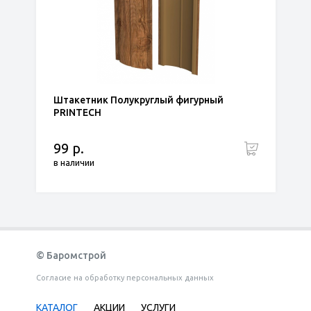
Штакетник Полукруглый фигурный
PRINTECH
99 р.
в наличии
© Баромстрой
Согласие на обработку персональных данных
КАТАЛОГ
АКЦИИ
УСЛУГИ