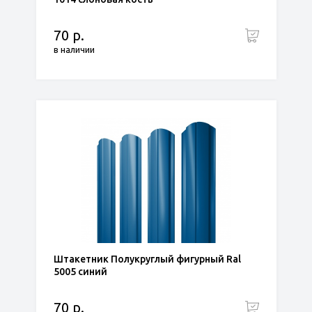
70 р.
в наличии
Штакетник Полукруглый фигурный Ral
5005 синий
70 р.