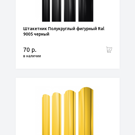
Штакетник Полукруглый фигурный Ral
9005 черный
70 р.
в наличии