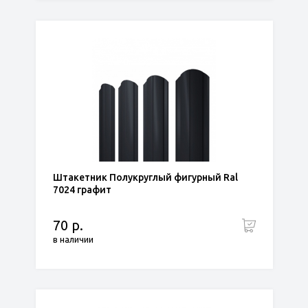
Штакетник Полукруглый фигурный Ral
7024 графит
70 р.
в наличии