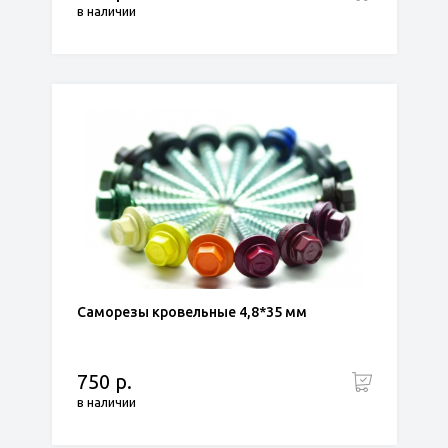
в наличии
Саморезы кровельные 4,8*35 мм
750 р.
в наличии