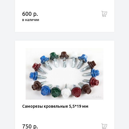
600 р.
в наличии
Саморезы кровельные 5,5*19 мм
750 р.