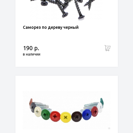
Саморез по дереву черный
190 р.
в наличии