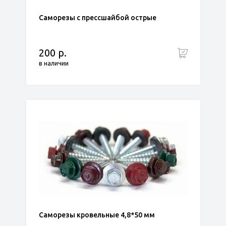
Саморезы с прессшайбой острые
200 р.
в наличии
Саморезы кровельные 4,8*50 мм