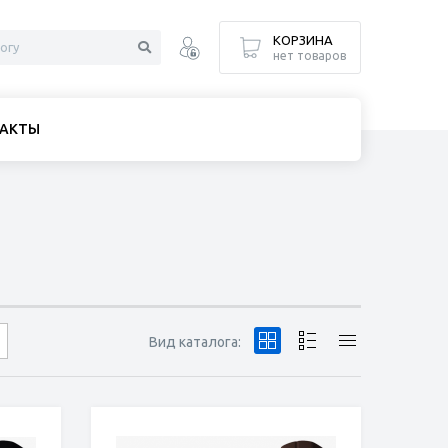
КОРЗИНА
нет товаров
АКТЫ
Вид каталога: