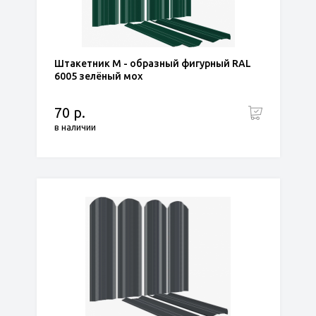
Штакетник М - образный фигурный RAL
6005 зелёный мох
70 р.
в наличии