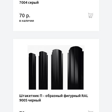
7004 серый
70 р.
в наличии
Штакетник П - образный фигурный RAL
9005 черный