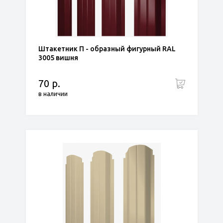
Штакетник П - образный фигурный RAL
3005 вишня
70 р.
в наличии