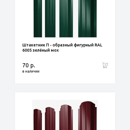
Штакетник П - образный фигурный RAL
6005 зелёный мох
70 р.
в наличии