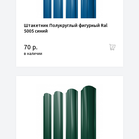
Штакетник Полукруглый фигурный Ral
5005 синий
70 р.
в наличии