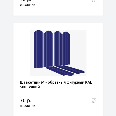
в наличии
Штакетник М - образный фигурный RAL
5005 синий
70 р.
в наличии