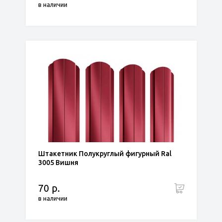
в наличии
Штакетник Полукруглый фигурный Ral
3005 Вишня
70 р.
в наличии