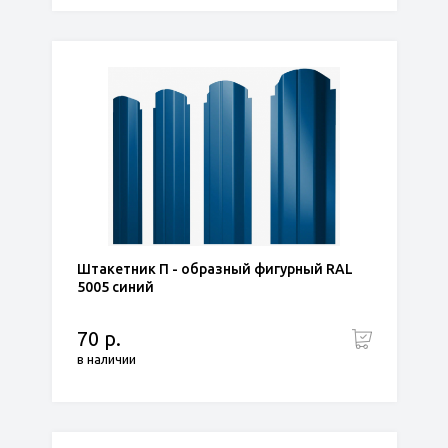
Штакетник П - образный фигурный RAL
5005 синий
70 р.
в наличии