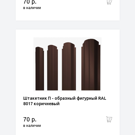
70 р.
в наличии
Штакетник П - образный фигурный RAL
8017 коричневый
70 р.
в наличии