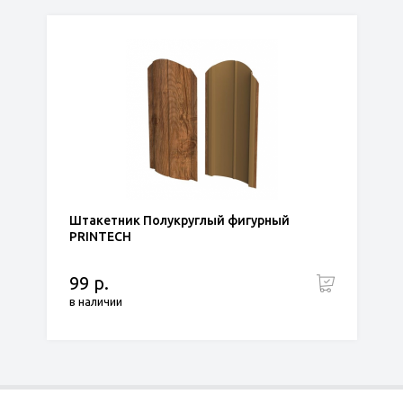
Штакетник Полукруглый фигурный
PRINTECH
99 р.
в наличии