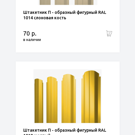
Штакетник П - образный фигурный RAL
1014 слоновая кость
70 р.
в наличии
Штакетник П - образный фигурный RAL