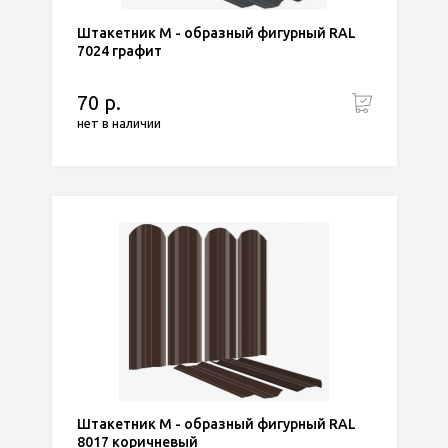
Штакетник М - образный фигурный RAL
7024 графит
70 р.
нет в наличии
Штакетник М - образный фигурный RAL
8017 коричневый