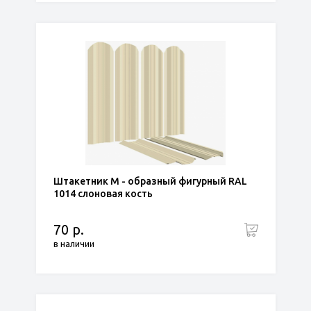
Штакетник М - образный фигурный RAL
1014 слоновая кость
70 р.
в наличии