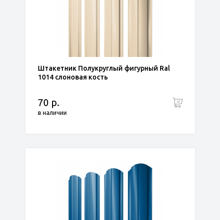
Штакетник Полукруглый фигурный Ral
1014 слоновая кость
70 р.
в наличии