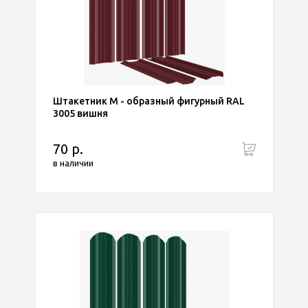
Штакетник М - образный фигурный RAL
3005 вишня
70 р.
в наличии