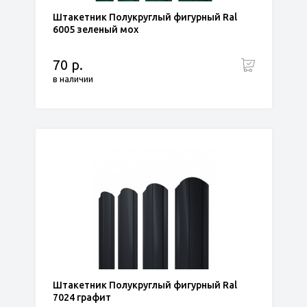
Штакетник Полукруглый фигурный Ral
6005 зеленый мох
70 р.
в наличии
Штакетник Полукруглый фигурный Ral
7024 графит