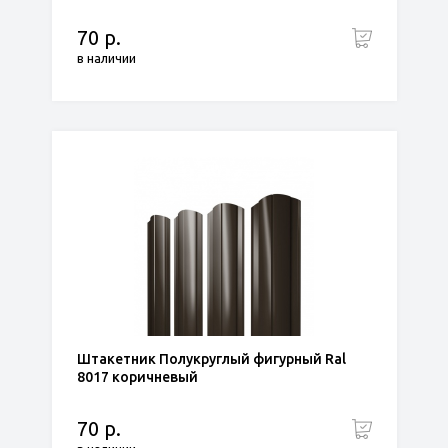
70 р.
в наличии
Штакетник Полукруглый фигурный Ral
8017 коричневый
70 р.