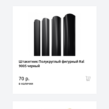
Штакетник Полукруглый фигурный Ral
9005 черный
70 р.
в наличии