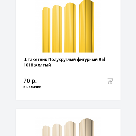
Штакетник Полукруглый фигурный Ral
1018 желтый
70 р.
в наличии