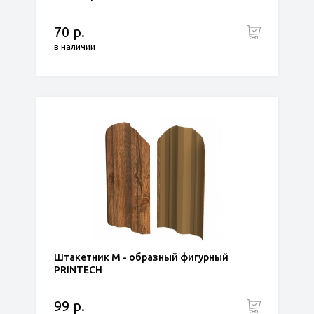
70 р.
в наличии
Штакетник М - образный фигурный
PRINTECH
99 р.