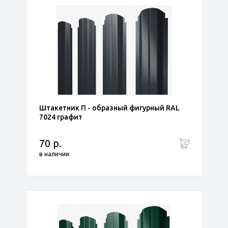
Штакетник П - образный фигурный RAL
7024 графит
70 р.
в наличии