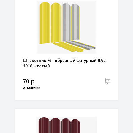
Штакетник М - образный фигурный RAL
1018 желтый
70 р.
в наличии