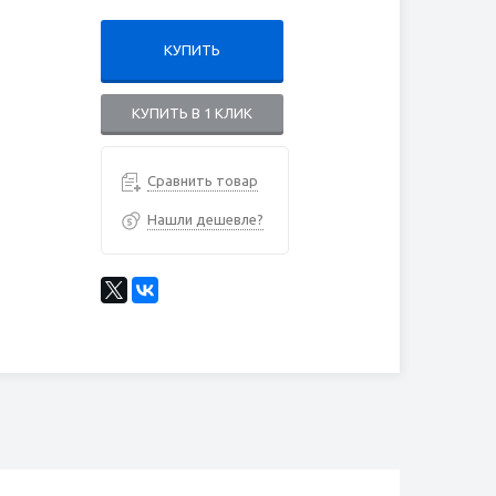
КУПИТЬ
КУПИТЬ В 1 КЛИК
Сравнить товар
Нашли дешевле?