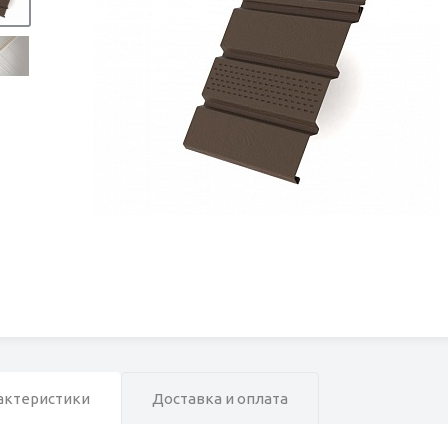
актеристики
Доставка и оплата