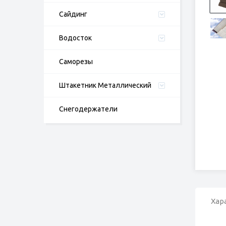
Cайдинг
Водосток
Саморезы
Штакетник Металлический
Снегодержатели
Хар